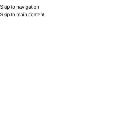
Skip to navigation
Skip to main content